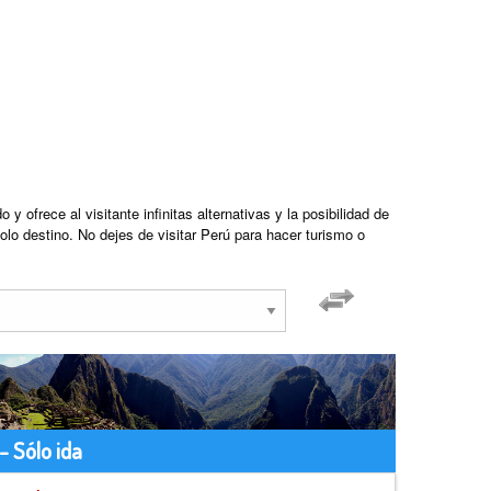
ofrece al visitante infinitas alternativas y la posibilidad de
olo destino. No dejes de visitar Perú para hacer turismo o
- Sólo ida