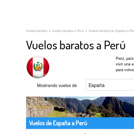
Vuelos baratos
>
Vuelos baratos a Perú
>
Vuelos baratos de España a Pe
Vuelos baratos a Perú
Perú, país
vivir una 
para volve
Mostrando vuelos de
Vuelos de España a Perú